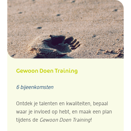
Gewoon Doen Training
6 bijeenkomsten
Ontdek je talenten en kwaliteiten, bepaal
waar je invloed op hebt, en maak een plan
tijdens de
Gewoon Doen Training
!