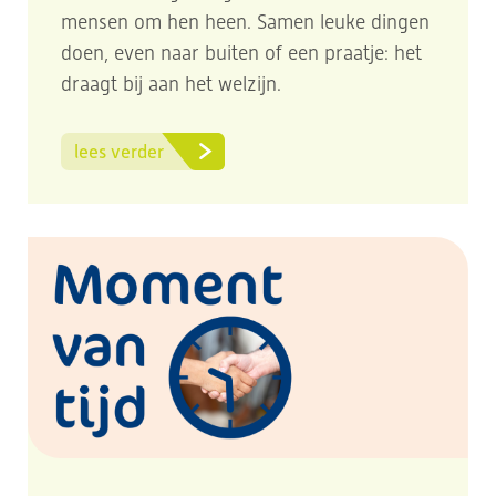
mensen om hen heen. Samen leuke dingen
doen, even naar buiten of een praatje: het
draagt bij aan het welzijn.
lees verder