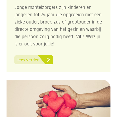
Jonge mantelzorgers zijn kinderen en
jongeren tot 24 jaar die opgroeien met een
zieke ouder, broer, zus of grootouder in de
directe omgeving van het gezin en waarbij
die persoon zorg nodig heeft. Vitis Welzijn
is er ook voor jullie!
lees verder