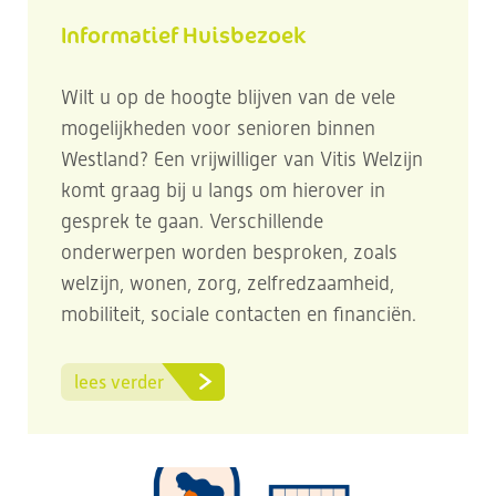
Informatief Huisbezoek
Wilt u op de hoogte blijven van de vele
mogelijkheden voor senioren binnen
Westland? Een vrijwilliger van Vitis Welzijn
komt graag bij u langs om hierover in
gesprek te gaan. Verschillende
onderwerpen worden besproken, zoals
welzijn, wonen, zorg, zelfredzaamheid,
mobiliteit, sociale contacten en financiën.
lees verder