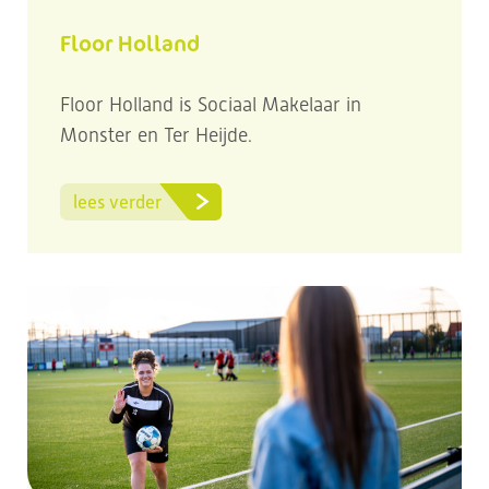
Floor Holland
Floor Holland is Sociaal Makelaar in
Monster en Ter Heijde.
lees verder