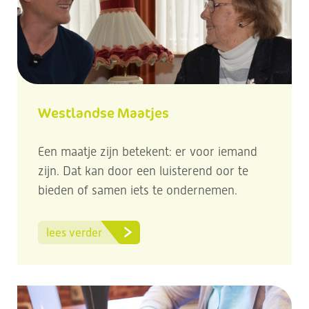
Westlandse Maatjes
Een maatje zijn betekent: er voor iemand
zijn. Dat kan door een luisterend oor te
bieden of samen iets te ondernemen.
lees verder