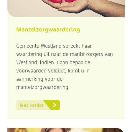
Mantelzorgwaardering
Gemeente Westland spreekt haar
waardering uit naar de mantelzorgers van
Westland. Indien u aan bepaalde
voorwaarden voldoet, komt u in
aanmerking voor de
mantelzorgwaardering.
lees verder