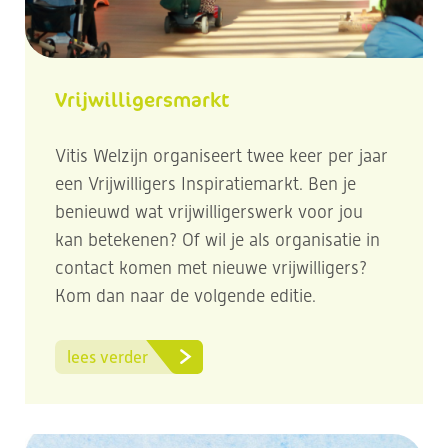
Vrijwilligersmarkt
Vitis Welzijn organiseert twee keer per jaar
een Vrijwilligers Inspiratiemarkt. Ben je
benieuwd wat vrijwilligerswerk voor jou
kan betekenen? Of wil je als organisatie in
contact komen met nieuwe vrijwilligers?
Kom dan naar de volgende editie.
lees verder