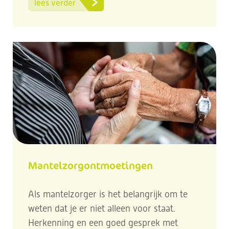
lees verder
Mantelzorgontmoetingen
Als mantelzorger is het belangrijk om te
weten dat je er niet alleen voor staat.
Herkenning en een goed gesprek met