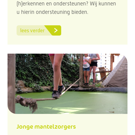
(h)erkennen en ondersteunen? Wij kunnen
u hierin ondersteuning bieden.
lees verder
Jonge mantelzorgers