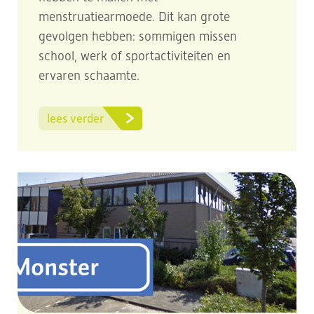
menstruatiearmoede. Dit kan grote
gevolgen hebben: sommigen missen
school, werk of sportactiviteiten en
ervaren schaamte.
lees verder