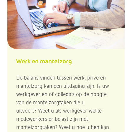
Werk en mantelzorg
De balans vinden tussen werk, privé en
mantelzorg kan een uitdaging zijn. Is uw
werkgever en of collega’s op de hoogte
van de mantelzorgtaken die u
uitvoert? Weet u als werkgever welke
medewerkers er belast zijn met
mantelzorgtaken? Weet u hoe u hen kan