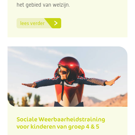
het gebied van welzijn.
lees verder
Sociale Weerbaarheidstraining
voor kinderen van groep 4 & 5