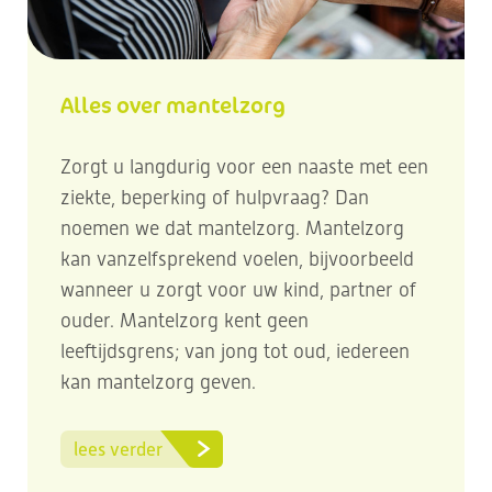
Alles over mantelzorg
Zorgt u langdurig voor een naaste met een
ziekte, beperking of hulpvraag? Dan
noemen we dat mantelzorg. Mantelzorg
kan vanzelfsprekend voelen, bijvoorbeeld
wanneer u zorgt voor uw kind, partner of
ouder. Mantelzorg kent geen
leeftijdsgrens; van jong tot oud, iedereen
kan mantelzorg geven.
lees verder