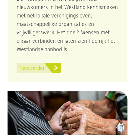
nieuwkomers in het Westland kennismaken
met het lokale verenigingsleven,
maatschappelijke organisaties en
vrijwilligerswerk. Het doel? Mensen met
elkaar verbinden en laten zien hoe rijk het
Westlandse aanbod is.
lees verder