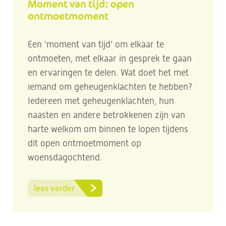
Moment van tijd: open
ontmoetmoment
Een ‘moment van tijd’ om elkaar te
ontmoeten, met elkaar in gesprek te gaan
en ervaringen te delen. Wat doet het met
iemand om geheugenklachten te hebben?
Iedereen met geheugenklachten, hun
naasten en andere betrokkenen zijn van
harte welkom om binnen te lopen tijdens
dit open ontmoetmoment op
woensdagochtend.
lees verder