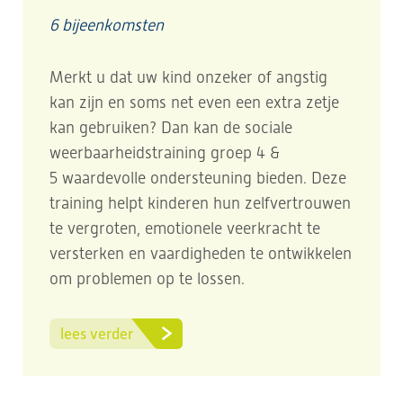
6 bijeenkomsten
Merkt u dat uw kind onzeker of angstig
kan zijn en soms net even een extra zetje
kan gebruiken? Dan kan de sociale
weerbaarheidstraining groep 4 &
5 waardevolle ondersteuning bieden. Deze
training helpt kinderen hun zelfvertrouwen
te vergroten, emotionele veerkracht te
versterken en vaardigheden te ontwikkelen
om problemen op te lossen.
lees verder