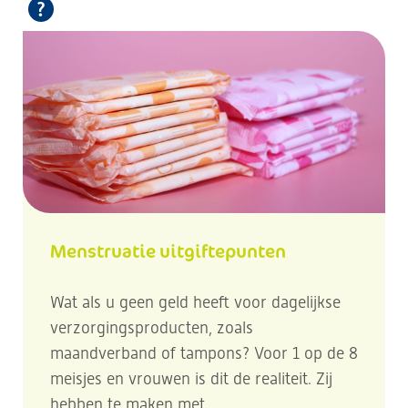
Menstruatie uitgiftepunten
Wat als u geen geld heeft voor dagelijkse
verzorgingsproducten, zoals
maandverband of tampons? Voor 1 op de 8
meisjes en vrouwen is dit de realiteit. Zij
hebben te maken met