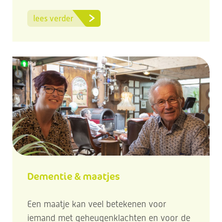
lees verder
Dementie & maatjes
Een maatje kan veel betekenen voor
iemand met geheugenklachten en voor de