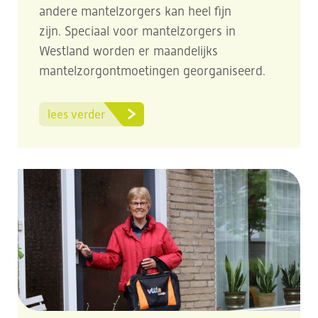
andere mantelzorgers kan heel fijn
zijn. Speciaal voor mantelzorgers in
Westland worden er maandelijks
mantelzorgontmoetingen georganiseerd.
lees verder