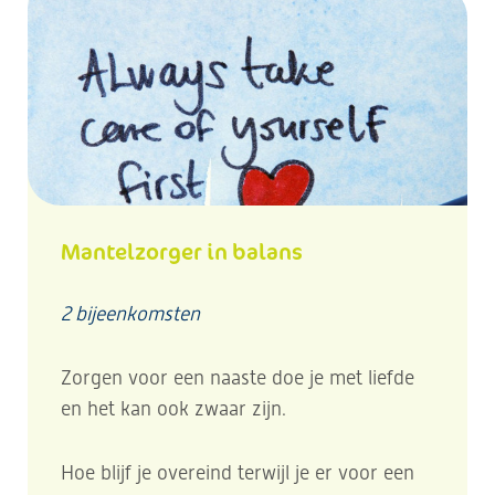
Mantelzorger in balans
2 bijeenkomsten
Zorgen voor een naaste doe je met liefde
en het kan ook zwaar zijn.
Hoe blijf je overeind terwijl je er voor een