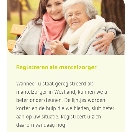
Registreren als mantelzorger
Wanneer u staat geregistreerd als
mantelzorger in Westland, kunnen we u
beter ondersteunen. De lijntjes worden
korter en de hulp die we bieden, sluit beter
aan op uw situatie. Registreert u zich
daarom vandaag nog!