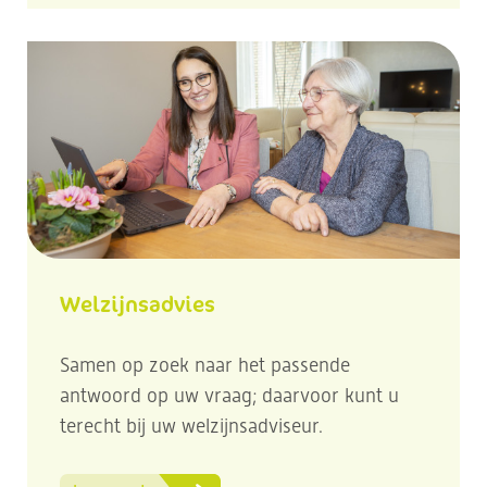
Welzijnsadvies
Samen op zoek naar het passende
antwoord op uw vraag; daarvoor kunt u
terecht bij uw welzijnsadviseur.