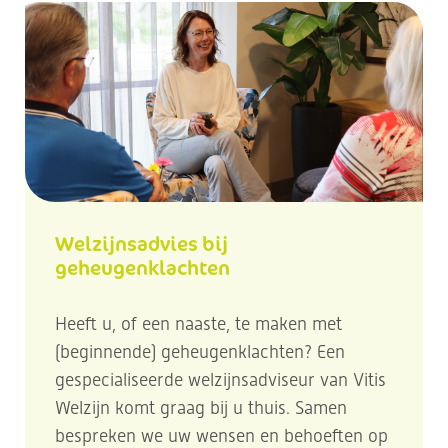
Welzijnsadvies bij
geheugenklachten
Heeft u, of een naaste, te maken met
(beginnende) geheugenklachten? Een
gespecialiseerde welzijnsadviseur van Vitis
Welzijn komt graag bij u thuis. Samen
bespreken we uw wensen en behoeften op