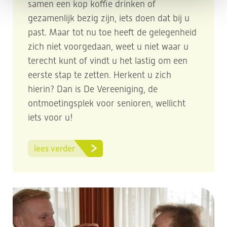
samen een kop koffie drinken of
gezamenlijk bezig zijn, iets doen dat bij u
past. Maar tot nu toe heeft de gelegenheid
zich niet voorgedaan, weet u niet waar u
terecht kunt of vindt u het lastig om een
eerste stap te zetten. Herkent u zich
hierin? Dan is De Vereeniging, de
ontmoetingsplek voor senioren, wellicht
iets voor u!
lees verder