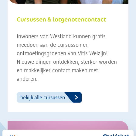
Cursussen & lotgenotencontact
Inwoners van Westland kunnen gratis
meedoen aan de cursussen en
ontmoetingsgroepen van Vitis Welzijn!
Nieuwe dingen ontdekken, sterker worden
en makkelijker contact maken met
anderen.
bekijk alle cursussen