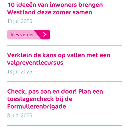
10 ideeën van inwoners brengen
Westland deze zomer samen
13 juli 2026
lees verder
Verklein de kans op vallen met een
valpreventiecursus
13 juli 2026
Check, pas aan en door! Plan een
toeslagencheck bij de
Formulierenbrigade
8 juni 2026