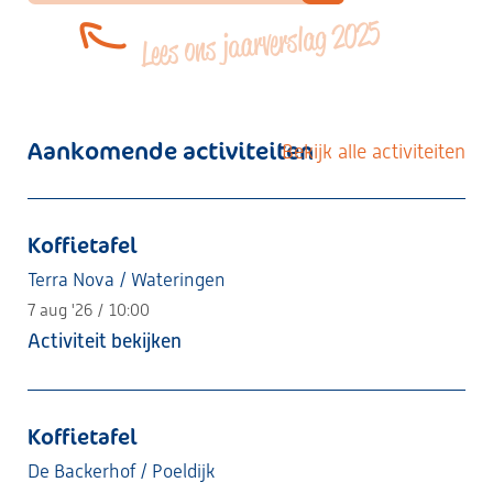
Lees ons jaarverslag 2025
Aankomende activiteiten
Bekijk alle activiteiten
Koffietafel
Terra Nova / Wateringen
7 aug '26 / 10:00
Activiteit bekijken
Koffietafel
De Backerhof / Poeldijk