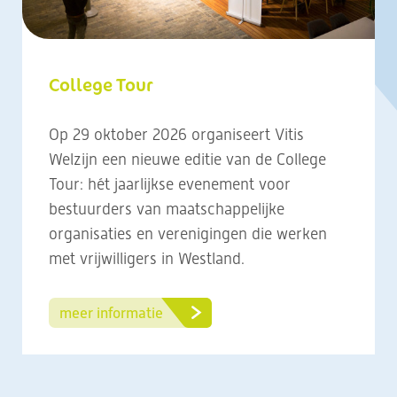
College Tour
Op 29 oktober 2026 organiseert Vitis
Welzijn een nieuwe editie van de College
Tour: hét jaarlijkse evenement voor
bestuurders van maatschappelijke
organisaties en verenigingen die werken
met vrijwilligers in Westland.
meer informatie