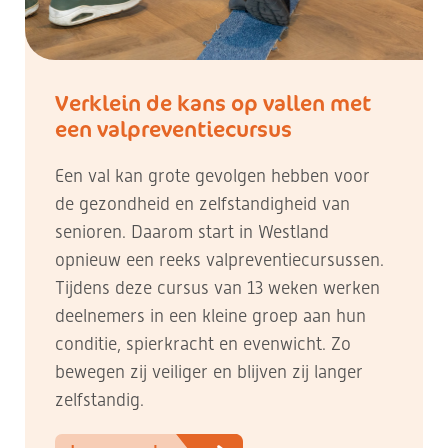
Verklein de kans op vallen met
een valpreventiecursus
Een val kan grote gevolgen hebben voor
de gezondheid en zelfstandigheid van
senioren. Daarom start in Westland
opnieuw een reeks valpreventiecursussen.
Tijdens deze cursus van 13 weken werken
deelnemers in een kleine groep aan hun
conditie, spierkracht en evenwicht. Zo
bewegen zij veiliger en blijven zij langer
zelfstandig.