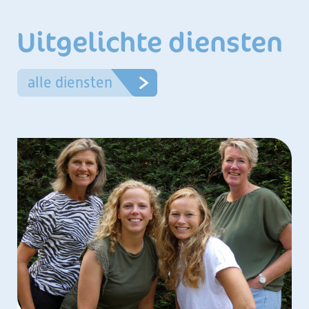
Uitgelichte diensten
alle diensten