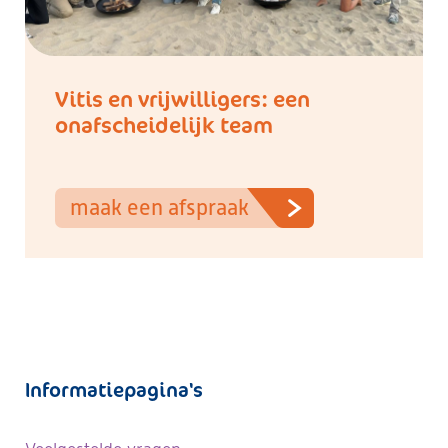
Vitis en vrijwilligers: een
onafscheidelijk team
maak een afspraak
Informatiepagina's