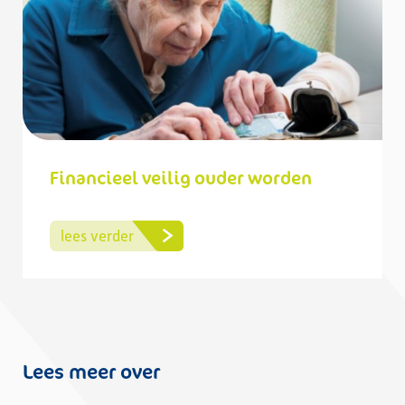
Financieel veilig ouder worden
lees verder
Lees meer over