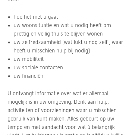
hoe het met u gaat
uw woonsituatie en wat u nodig heeft om
prettig en veilig thuis te blijven wonen
uw zelfredzaamheid (wat lukt u nog zelf , waar
heeft u misschien hulp bij nodig)
uw mobiliteit
uw sociale contacten
uw financiën
U ontvangt informatie over wat er allemaal
mogelijk is in uw omgeving. Denk aan hulp,
activiteiten of voorzieningen waar u misschien
gebruik van kunt maken. Alles gebeurt op uw
tempo en met aandacht voor wat ú belangrijk