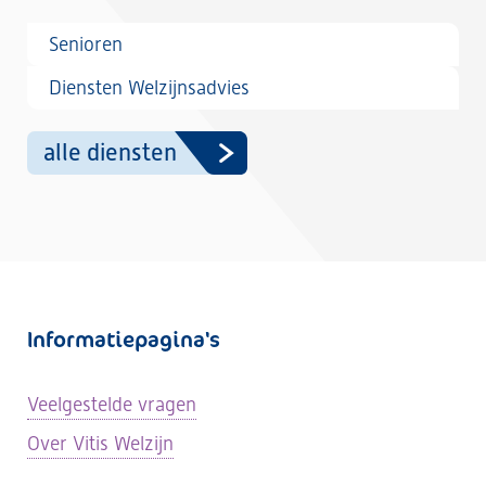
Senioren
Diensten Welzijnsadvies
alle diensten
Informatiepagina's
Veelgestelde vragen
Over Vitis Welzijn