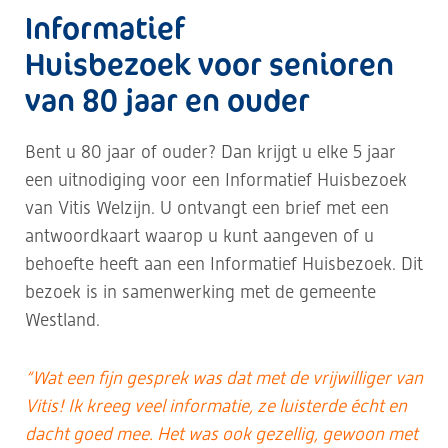
Informatief
Huisbezoek voor senioren
van 80 jaar en ouder
Bent u 80 jaar of ouder? Dan krijgt u elke 5 jaar
een uitnodiging voor een Informatief Huisbezoek
van Vitis Welzijn. U ontvangt een brief met een
antwoordkaart waarop u kunt aangeven of u
behoefte heeft aan een Informatief Huisbezoek. Dit
bezoek is in samenwerking met de gemeente
Westland.
“Wat een fijn gesprek was dat met de vrijwilliger van
Vitis! Ik kreeg veel informatie,
ze luisterde écht en
dacht goed mee. Het was ook gezellig, gewoon met