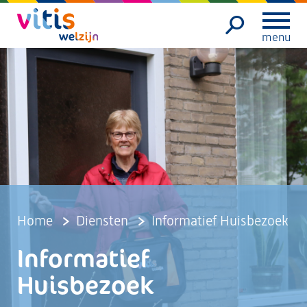
menu
Home
Diensten
Informatief Huisbezoek
Informatief
Huisbezoek