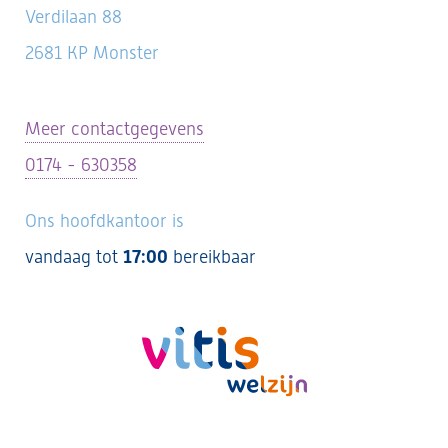
Verdilaan 88
2681 KP Monster
Meer contactgegevens
0174 - 630358
Ons hoofdkantoor is
vandaag tot
17:00
bereikbaar