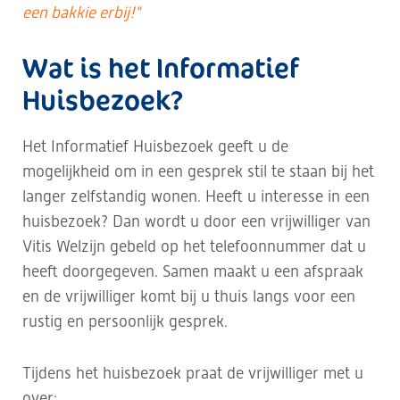
een
bakkie erbij!"
Wat is het Informatief
Huisbezoek?
Het Informatief Huisbezoek geeft u de
mogelijkheid om in een gesprek stil te staan bij het
langer zelfstandig wonen. Heeft u interesse in een
huisbezoek? Dan wordt u door een vrijwilliger van
Vitis Welzijn gebeld op het telefoonnummer dat u
heeft doorgegeven. Samen maakt u een afspraak
en de vrijwilliger komt bij u thuis langs voor een
rustig en persoonlijk gesprek.
Tijdens het huisbezoek praat de vrijwilliger met u
over: