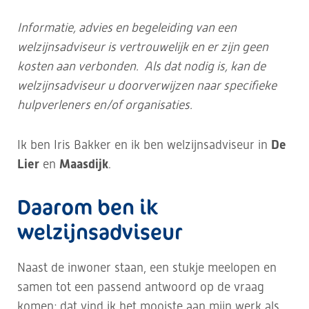
Informatie, advies en begeleiding van een
welzijnsadviseur is vertrouwelijk en er zijn geen
kosten aan verbonden. Als dat nodig is, kan de
welzijnsadviseur u doorverwijzen naar specifieke
hulpverleners en/of organisaties.
Ik ben Iris Bakker en ik ben welzijnsadviseur in
De
Lier
en
Maasdijk
.
Daarom ben ik
welzijnsadviseur
Naast de inwoner staan, een stukje meelopen en
samen tot een passend antwoord op de vraag
komen; dat vind ik het mooiste aan mijn werk als