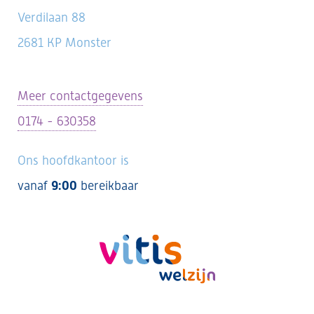
Verdilaan 88
2681 KP Monster
Meer contactgegevens
0174 - 630358
Ons hoofdkantoor is
vanaf
9:00
bereikbaar