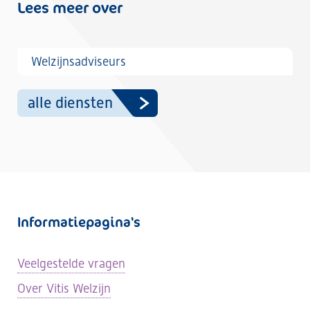
Lees meer over
Welzijnsadviseurs
alle diensten
Informatiepagina's
Veelgestelde vragen
Over Vitis Welzijn