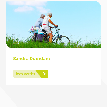
Sandra Duindam
lees verder