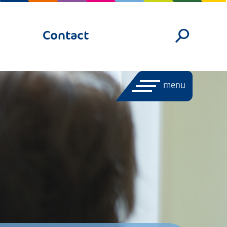
Contact
menu