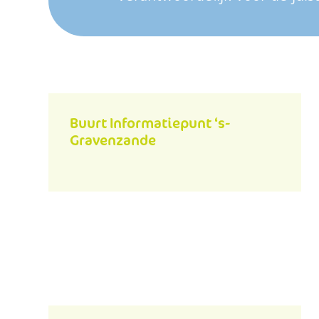
Buurt Informatiepunt ‘s-
Gravenzande