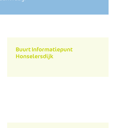
Buurt Informatiepunt
Honselersdijk