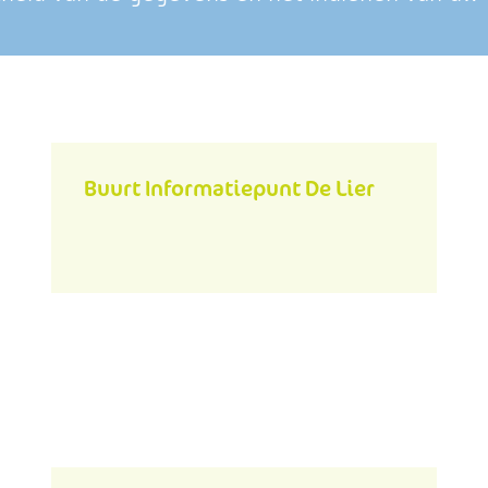
Buurt Informatiepunt De Lier