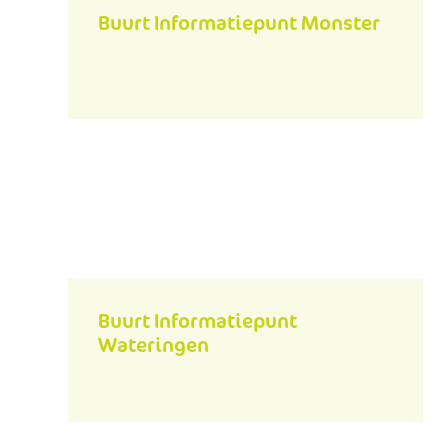
Buurt Informatiepunt Monster
Buurt Informatiepunt
Wateringen