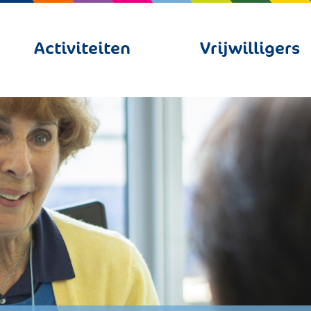
Activiteiten
Vrijwilligers