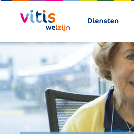
Diensten