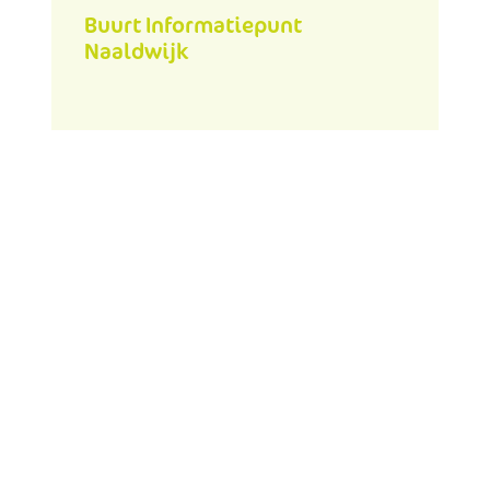
Buurt Informatiepunt
Naaldwijk