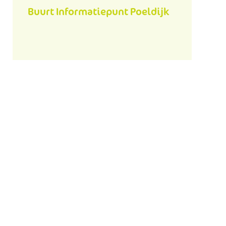
Buurt Informatiepunt Poeldijk