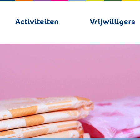
Activiteiten
Vrijwilligers