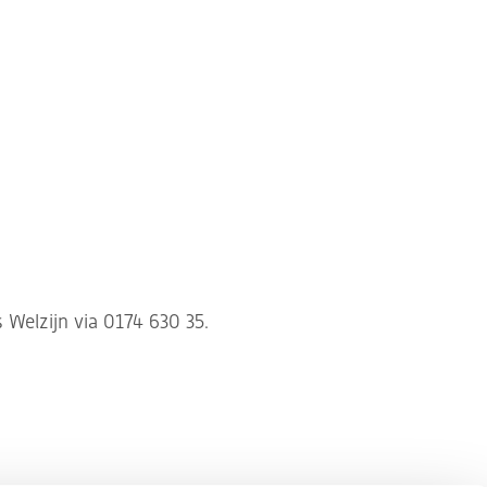
 Welzijn via 0174 630 35.