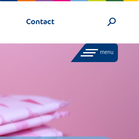
Contact
menu