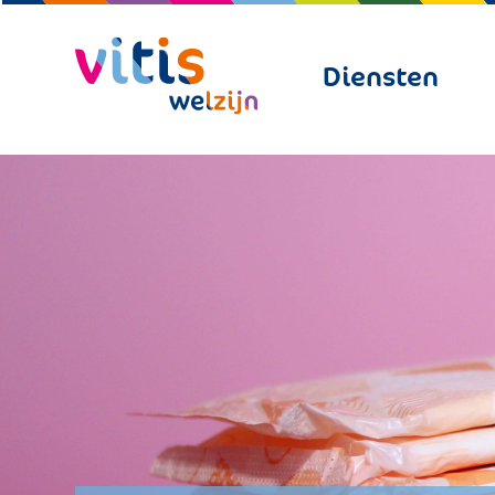
Diensten