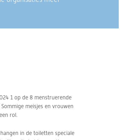
2024 1 op de 8 menstruerende
. Sommige meisjes en vrouwen
een rol.
hangen in de toiletten speciale