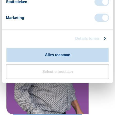
Statistieken
Marketing
Details tonen
Alles toestaan
Selectie toestaan