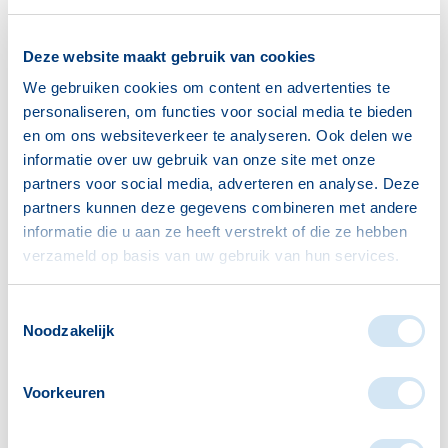
Deze website maakt gebruik van cookies
We gebruiken cookies om content en advertenties te
personaliseren, om functies voor social media te bieden
en om ons websiteverkeer te analyseren. Ook delen we
informatie over uw gebruik van onze site met onze
partners voor social media, adverteren en analyse. Deze
partners kunnen deze gegevens combineren met andere
informatie die u aan ze heeft verstrekt of die ze hebben
verzameld op basis van uw gebruik van hun services.
Toestemmingsselectie
Noodzakelijk
Voorkeuren