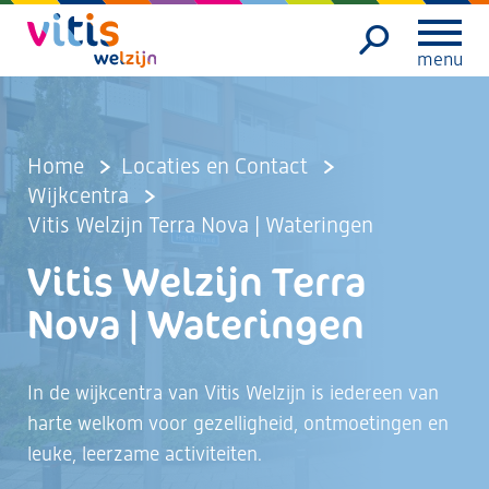
menu
Home
Locaties en Contact
Wijkcentra
Vitis Welzijn Terra Nova | Wateringen
Vitis Welzijn Terra
Nova | Wateringen
In de wijkcentra van Vitis Welzijn is iedereen van
harte welkom voor gezelligheid, ontmoetingen en
leuke, leerzame activiteiten.