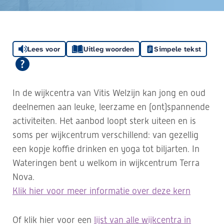
Lees voor
Uitleg woorden
Simpele tekst
In de wijkcentra van Vitis Welzijn kan jong en oud
deelnemen aan leuke, leerzame en (ont)spannende
activiteiten. Het aanbod loopt sterk uiteen en is
soms per wijkcentrum verschillend: van gezellig
een kopje koffie drinken en yoga tot biljarten.
In
Wateringen bent u welkom in wijkcentrum Terra
Nova.
Klik hier voor meer informatie over deze kern
Of klik hier voor een
lijst van alle wijkcentra in