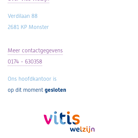
Verdilaan 88
2681 KP Monster
Meer contactgegevens
0174 - 630358
Ons hoofdkantoor is
op dit moment
gesloten