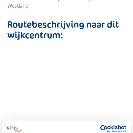
Westland.
Routebeschrijving naar dit
wijkcentrum: